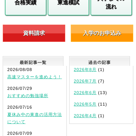
合格実績
東進模試
流れ
資料請求
入学のお申込み
最新記事一覧
2026/08/08
2026年8月
(1)
高速マスターを進めよう！
2026年7月
(7)
2026/07/29
2026年6月
(13)
おすすめの勉強場所
2026年5月
(11)
2026/07/16
夏休み中の東進の活用方法
2026年4月
(1)
について
2026/07/09