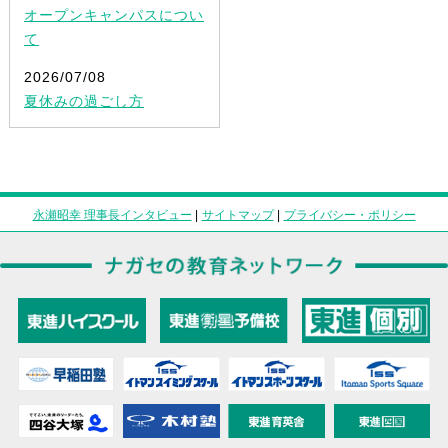
オープンキャンパスについ
て
2026/07/08
夏休みの過ごし方
永瀬昭幸 理事長インタビュー
|
サイトマップ
|
プライバシー・ポリシー